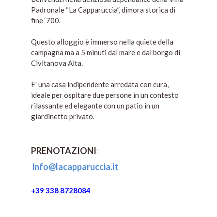
Padronale “La Capparuccia”, dimora storica di
fine ‘700.
Questo alloggio è immerso nella quiete della
campagna ma a 5 minuti dal mare e dal borgo di
Civitanova Alta.
E' una casa indipendente arredata con cura,
ideale per ospitare due persone in un contesto
rilassante ed elegante con un patio in un
giardinetto privato.
PRENOTAZIONI
:
info@lacapparuccia.it
+39 338 8728084